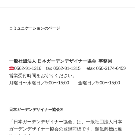
コミュニケーションのページ
一般社団法人 日本ガーデンデザイナー協会 事務局
0562-91-1316 fax 0562-91-1315 efax 050-3174-6459
営業受付時間をお守りください。
月曜日〜水曜日／9:00〜15;00 金曜日／9:00〜15;00
日本ガーデンデザイナー協会®
「日本ガーデンデザイナー協会」は、一般社団法人日本
ガーデンデザイナー協会の登録商標です。類似商標は違