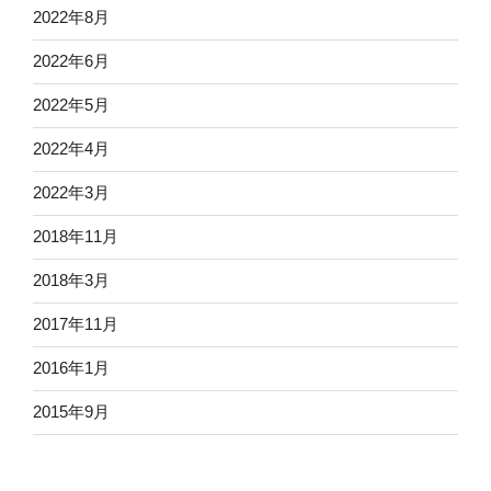
2022年8月
2022年6月
2022年5月
2022年4月
2022年3月
2018年11月
2018年3月
2017年11月
2016年1月
2015年9月