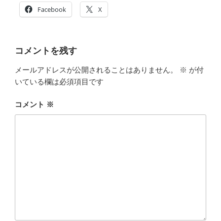
Facebook
X
コメントを残す
メールアドレスが公開されることはありません。
※
が付
いている欄は必須項目です
コメント
※