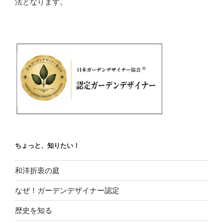
法となります。
ちょっと、知りたい！
和洋折衷の庭
なぜ！ガーデンデザイナー認定
歴史を知る