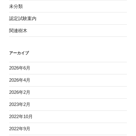
未分類
認定試験案内
関連樹木
アーカイブ
2026年6月
2026年4月
2026年2月
2023年2月
2022年10月
2022年9月