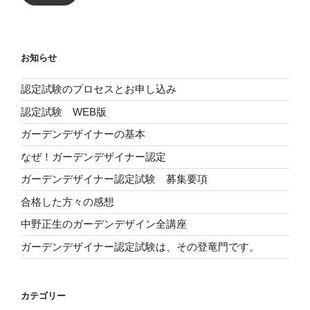
ド
レ
ス
お知らせ
認定試験のプロセスとお申し込み
認定試験 WEB版
ガーデンデザイナーの基本
なぜ！ガーデンデザイナー認定
ガーデンデザイナー認定試験 募集要項
合格した方々の感想
中野正生のガーデンデザイン全講座
ガーデンデザイナー認定試験は、その登竜門です。
カテゴリー