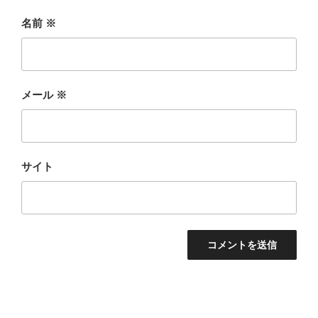
名前
※
メール
※
サイト