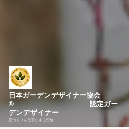
日本ガーデンデザイナー協会
® 認定ガー
デンデザイナー
庭づくりを仕事にする資格