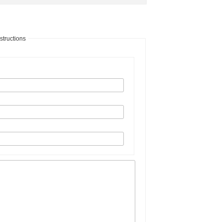
structions