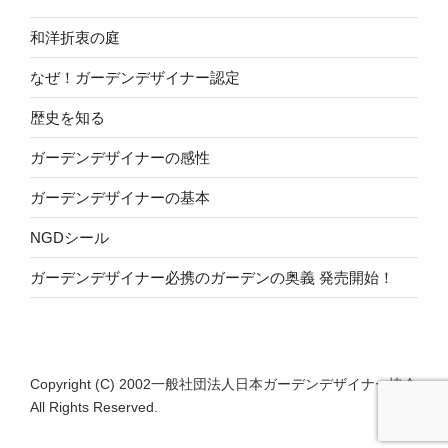
和洋折衷の庭
なぜ！ガーデンデザイナー認定
歴史を知る
ガーデンデザイナーの感性
ガーデンデザイナーの基本
NGDシール
ガーデンデザイナー必携のガーデンの奥義 発売開始！
Copyright (C) 2002一般社団法人日本ガーデンデザイナー協会
All Rights Reserved.