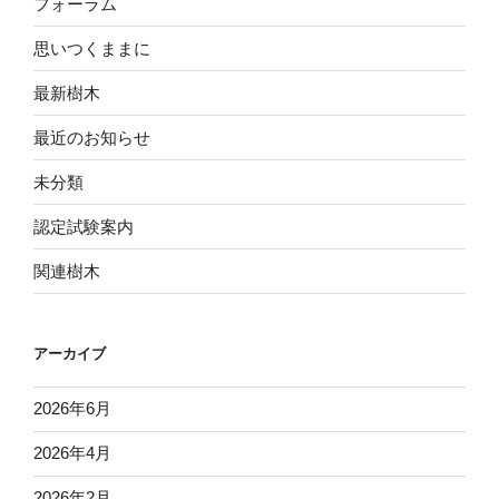
フォーラム
思いつくままに
最新樹木
最近のお知らせ
未分類
認定試験案内
関連樹木
アーカイブ
2026年6月
2026年4月
2026年2月