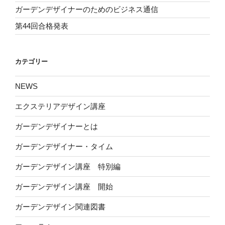
ガーデンデザイナーのためのビジネス通信
第44回合格発表
カテゴリー
NEWS
エクステリアデザイン講座
ガーデンデザイナーとは
ガーデンデザイナー・タイム
ガーデンデザイン講座 特別編
ガーデンデザイン講座 開始
ガーデンデザイン関連図書