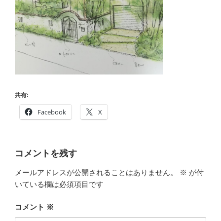
共有:
Facebook
X
コメントを残す
メールアドレスが公開されることはありません。
※
が付
いている欄は必須項目です
コメント
※