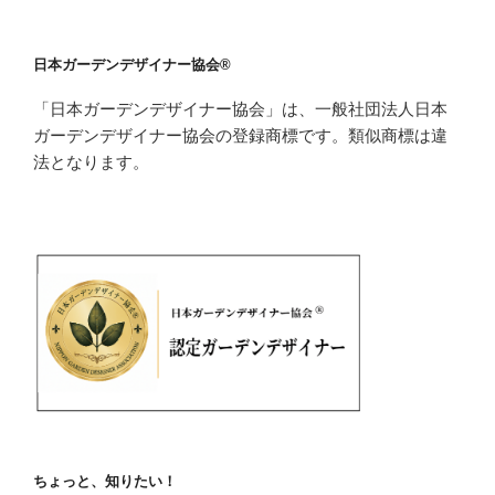
日本ガーデンデザイナー協会®
「日本ガーデンデザイナー協会」は、一般社団法人日本
ガーデンデザイナー協会の登録商標です。類似商標は違
法となります。
ちょっと、知りたい！