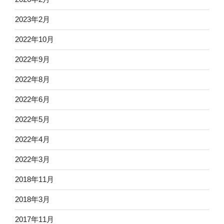
2023年2月
2022年10月
2022年9月
2022年8月
2022年6月
2022年5月
2022年4月
2022年3月
2018年11月
2018年3月
2017年11月