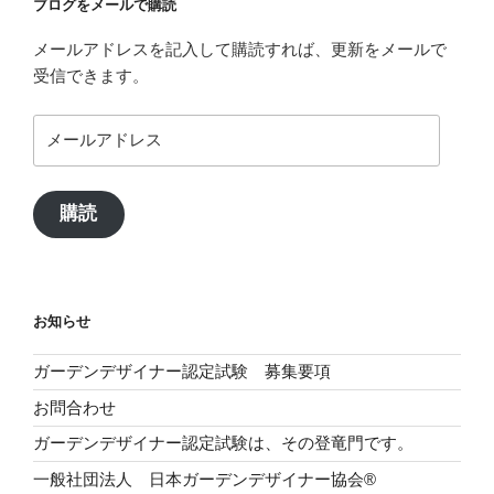
ブログをメールで購読
メールアドレスを記入して購読すれば、更新をメールで
受信できます。
メ
ー
ル
ア
購読
ド
レ
ス
お知らせ
ガーデンデザイナー認定試験 募集要項
お問合わせ
ガーデンデザイナー認定試験は、その登竜門です。
一般社団法人 日本ガーデンデザイナー協会®