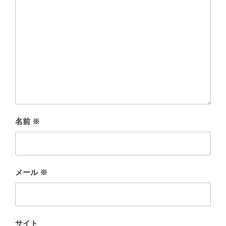
名前
※
メール
※
サイト