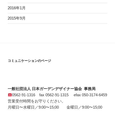
2016年1月
2015年9月
コミュニケーションのページ
一般社団法人 日本ガーデンデザイナー協会 事務局
0562-91-1316 fax 0562-91-1315 efax 050-3174-6459
営業受付時間をお守りください。
月曜日〜水曜日／9:00〜15;00 金曜日／9:00〜15;00