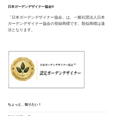
日本ガーデンデザイナー協会®
「日本ガーデンデザイナー協会」は、一般社団法人日本
ガーデンデザイナー協会の登録商標です。類似商標は違
法となります。
ちょっと、知りたい！