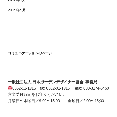
2015年9月
コミュニケーションのページ
一般社団法人 日本ガーデンデザイナー協会 事務局
0562-91-1316 fax 0562-91-1315 efax 050-3174-6459
営業受付時間をお守りください。
月曜日〜水曜日／9:00〜15;00 金曜日／9:00〜15;00