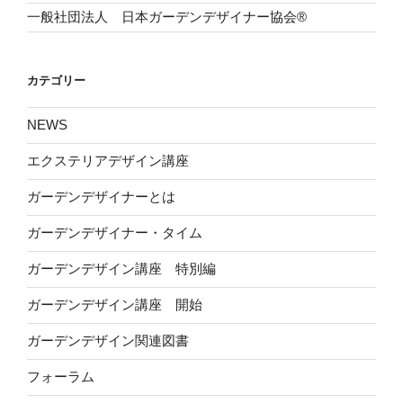
一般社団法人 日本ガーデンデザイナー協会®
カテゴリー
NEWS
エクステリアデザイン講座
ガーデンデザイナーとは
ガーデンデザイナー・タイム
ガーデンデザイン講座 特別編
ガーデンデザイン講座 開始
ガーデンデザイン関連図書
フォーラム