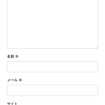
名前
※
メール
※
サイト