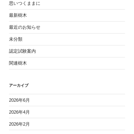
思いつくままに
最新樹木
最近のお知らせ
未分類
認定試験案内
関連樹木
アーカイブ
2026年6月
2026年4月
2026年2月