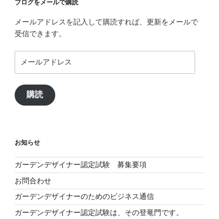
ブログをメールで購読
メールアドレスを記入して購読すれば、更新をメールで
受信できます。
メ
ー
ル
ア
購読
ド
レ
ス
お知らせ
ガーデンデザイナー認定試験 募集要項
お問合わせ
ガーデンデザイナーのためのビジネス通信
ガーデンデザイナー認定試験は、その登竜門です。