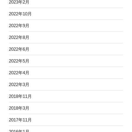
2023年2月
2022年10月
2022年9月
2022年8月
2022年6月
2022年5月
2022年4月
2022年3月
2018年11月
2018年3月
2017年11月
2016年1月