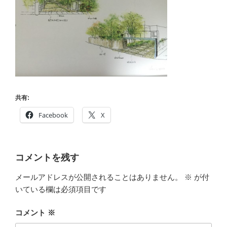
共有:
Facebook
X
コメントを残す
メールアドレスが公開されることはありません。
※
が付
いている欄は必須項目です
コメント
※