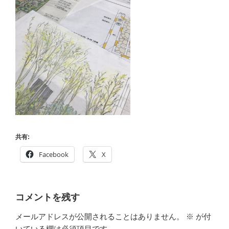
共有:
Facebook
X
コメントを残す
メールアドレスが公開されることはありません。
※
が付
いている欄は必須項目です