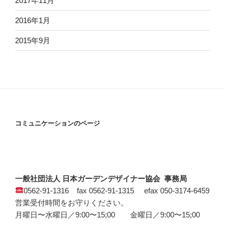
2017年11月
2016年1月
2015年9月
コミュニケーションのページ
一般社団法人 日本ガーデンデザイナー協会 事務局
0562-91-1316 fax 0562-91-1315 efax 050-3174-6459
営業受付時間をお守りください。
月曜日〜水曜日／9:00〜15;00 金曜日／9:00〜15;00