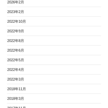
2026年2月
2023年2月
2022年10月
2022年9月
2022年8月
2022年6月
2022年5月
2022年4月
2022年3月
2018年11月
2018年3月