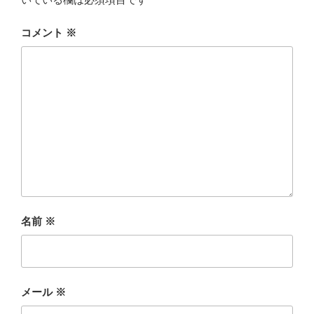
コメント
※
名前
※
メール
※