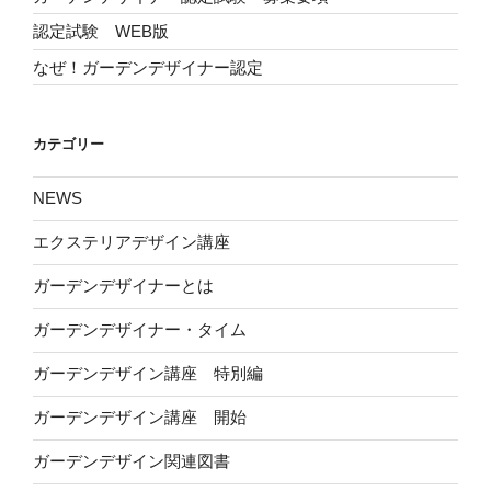
認定試験 WEB版
なぜ！ガーデンデザイナー認定
カテゴリー
NEWS
エクステリアデザイン講座
ガーデンデザイナーとは
ガーデンデザイナー・タイム
ガーデンデザイン講座 特別編
ガーデンデザイン講座 開始
ガーデンデザイン関連図書