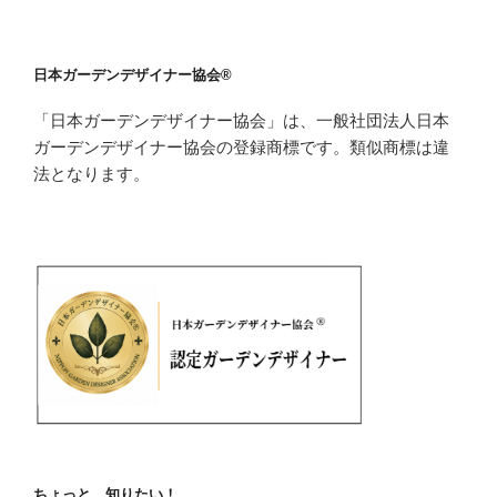
日本ガーデンデザイナー協会®
「日本ガーデンデザイナー協会」は、一般社団法人日本
ガーデンデザイナー協会の登録商標です。類似商標は違
法となります。
ちょっと、知りたい！