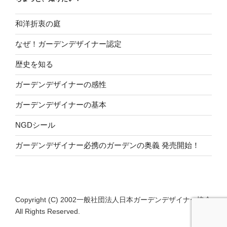
和洋折衷の庭
なぜ！ガーデンデザイナー認定
歴史を知る
ガーデンデザイナーの感性
ガーデンデザイナーの基本
NGDシール
ガーデンデザイナー必携のガーデンの奥義 発売開始！
Copyright (C) 2002一般社団法人日本ガーデンデザイナー協会
All Rights Reserved.