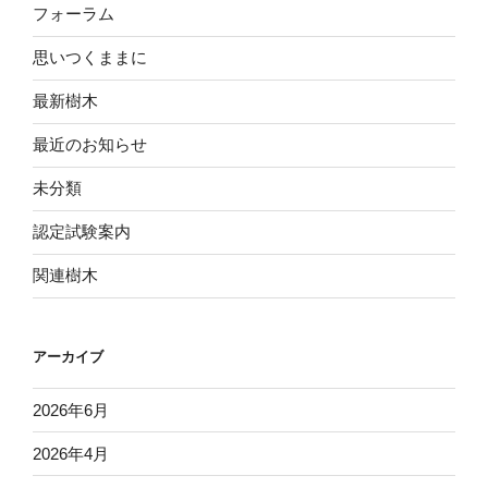
フォーラム
思いつくままに
最新樹木
最近のお知らせ
未分類
認定試験案内
関連樹木
アーカイブ
2026年6月
2026年4月