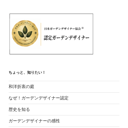
ちょっと、知りたい！
和洋折衷の庭
なぜ！ガーデンデザイナー認定
歴史を知る
ガーデンデザイナーの感性