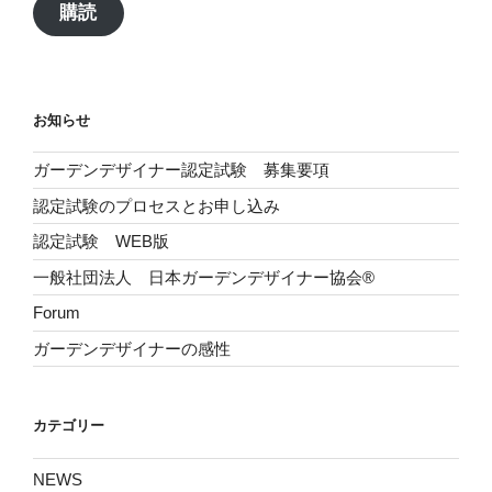
ア
購読
ド
レ
ス
お知らせ
ガーデンデザイナー認定試験 募集要項
認定試験のプロセスとお申し込み
認定試験 WEB版
一般社団法人 日本ガーデンデザイナー協会®
Forum
ガーデンデザイナーの感性
カテゴリー
NEWS