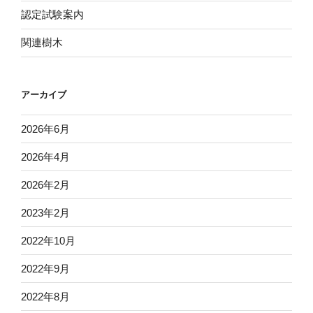
認定試験案内
関連樹木
アーカイブ
2026年6月
2026年4月
2026年2月
2023年2月
2022年10月
2022年9月
2022年8月