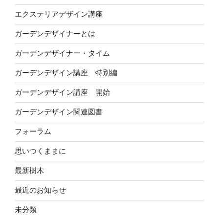
エクステリアデザイン講座
ガーデンデザイナーとは
ガーデンデザイナー・タイム
ガーデンデザイン講座 特別編
ガーデンデザイン講座 開始
ガーデンデザイン関連図書
フォーラム
思いつくままに
最新樹木
最近のお知らせ
未分類