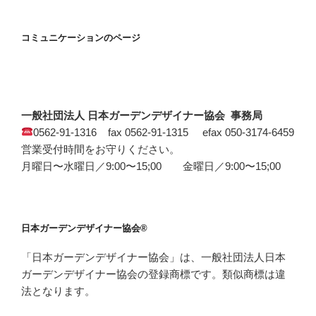
コミュニケーションのページ
一般社団法人 日本ガーデンデザイナー協会 事務局
0562-91-1316 fax 0562-91-1315 efax 050-3174-6459
営業受付時間をお守りください。
月曜日〜水曜日／9:00〜15;00 金曜日／9:00〜15;00
日本ガーデンデザイナー協会®
「日本ガーデンデザイナー協会」は、一般社団法人日本
ガーデンデザイナー協会の登録商標です。類似商標は違
法となります。