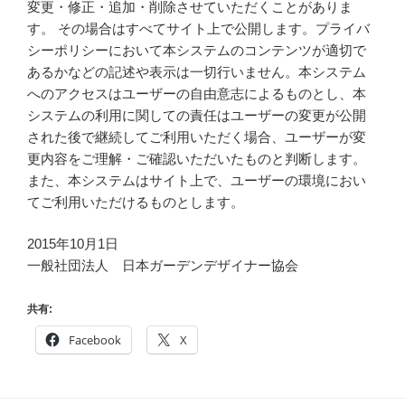
変更・修正・追加・削除させていただくことがありま
す。 その場合はすべてサイト上で公開します。プライバ
シーポリシーにおいて本システムのコンテンツが適切で
あるかなどの記述や表示は一切行いません。本システム
へのアクセスはユーザーの自由意志によるものとし、本
システムの利用に関しての責任はユーザーの変更が公開
された後で継続してご利用いただく場合、ユーザーが変
更内容をご理解・ご確認いただいたものと判断します。
また、本システムはサイト上で、ユーザーの環境におい
てご利用いただけるものとします。
2015年10月1日
一般社団法人 日本ガーデンデザイナー協会
共有:
Facebook
X