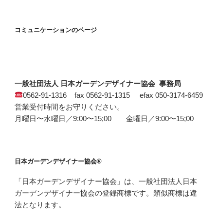
コミュニケーションのページ
一般社団法人 日本ガーデンデザイナー協会 事務局
0562-91-1316 fax 0562-91-1315 efax 050-3174-6459
営業受付時間をお守りください。
月曜日〜水曜日／9:00〜15;00 金曜日／9:00〜15;00
日本ガーデンデザイナー協会®
「日本ガーデンデザイナー協会」は、一般社団法人日本
ガーデンデザイナー協会の登録商標です。類似商標は違
法となります。