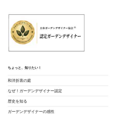
ちょっと、知りたい！
和洋折衷の庭
なぜ！ガーデンデザイナー認定
歴史を知る
ガーデンデザイナーの感性