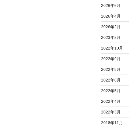
2026年6月
2026年4月
2026年2月
2023年2月
2022年10月
2022年9月
2022年8月
2022年6月
2022年5月
2022年4月
2022年3月
2018年11月