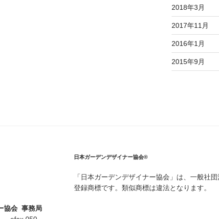
2018年3月
2017年11月
2016年1月
2015年9月
日本ガーデンデザイナー協会®
「日本ガーデンデザイナー協会」は、一般社団
登録商標です。類似商標は違法となります。
ー協会 事務局
5 efax 050-