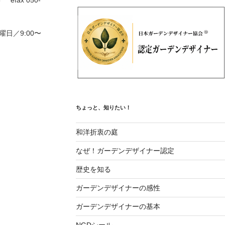
曜日／9:00〜
ちょっと、知りたい！
和洋折衷の庭
なぜ！ガーデンデザイナー認定
歴史を知る
ガーデンデザイナーの感性
ガーデンデザイナーの基本
NGDシール