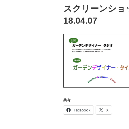
スクリーンショット 
18.04.07
共有:
Facebook
X