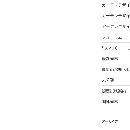
ガーデンデザ
ガーデンデザ
ガーデンデザ
フォーラム
思いつくまま
最新樹木
最近のお知ら
未分類
認定試験案内
関連樹木
アーカイブ