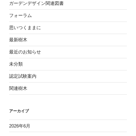
ガーデンデザイン関連図書
フォーラム
思いつくままに
最新樹木
最近のお知らせ
未分類
認定試験案内
関連樹木
アーカイブ
2026年6月