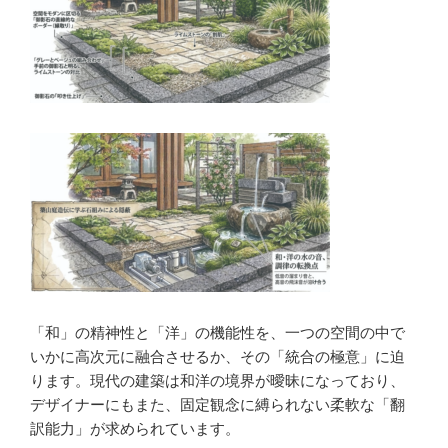
「和」の精神性と「洋」の機能性を、一つの空間の中で
いかに高次元に融合させるか、その「統合の極意」に迫
ります。現代の建築は和洋の境界が曖昧になっており、
デザイナーにもまた、固定観念に縛られない柔軟な「翻
訳能力」が求められています。