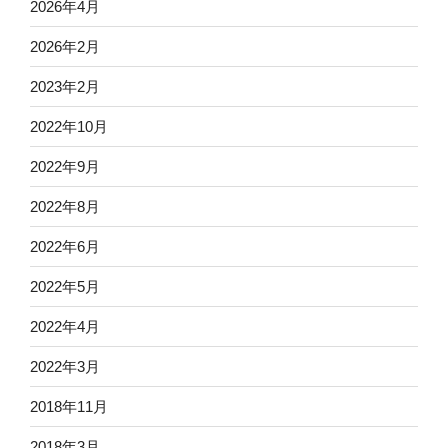
2026年4月
2026年2月
2023年2月
2022年10月
2022年9月
2022年8月
2022年6月
2022年5月
2022年4月
2022年3月
2018年11月
2018年3月