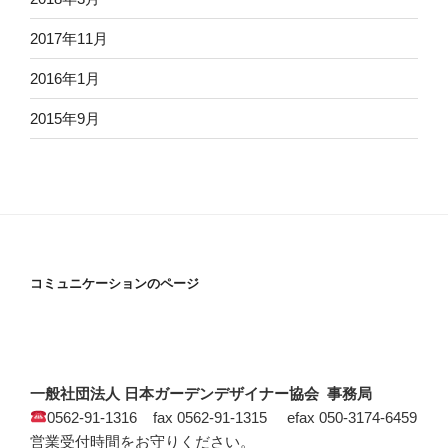
2017年11月
2016年1月
2015年9月
コミュニケーションのページ
一般社団法人 日本ガーデンデザイナー協会 事務局
0562-91-1316 fax 0562-91-1315 efax 050-3174-6459
営業受付時間をお守りください。