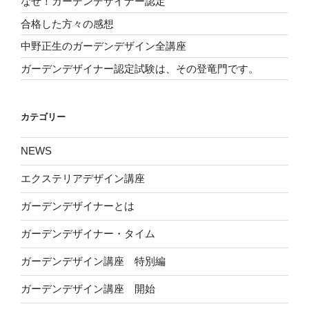
なぜ！ガーデンデザイナー認定
合格した方々の感想
中野正生のガーデンデザイン全講座
ガーデンデザイナー認定試験は、その登竜門です。
カテゴリー
NEWS
エクステリアデザイン講座
ガーデンデザイナーとは
ガーデンデザイナー・タイム
ガーデンデザイン講座 特別編
ガーデンデザイン講座 開始