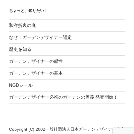
ちょっと、知りたい！
和洋折衷の庭
なぜ！ガーデンデザイナー認定
歴史を知る
ガーデンデザイナーの感性
ガーデンデザイナーの基本
NGDシール
ガーデンデザイナー必携のガーデンの奥義 発売開始！
Copyright (C) 2002一般社団法人日本ガーデンデザイナー協会