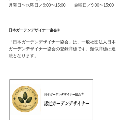
月曜日〜水曜日／9:00〜15;00 金曜日／9:00〜15;00
日本ガーデンデザイナー協会®
「日本ガーデンデザイナー協会」は、一般社団法人日本
ガーデンデザイナー協会の登録商標です。類似商標は違
法となります。