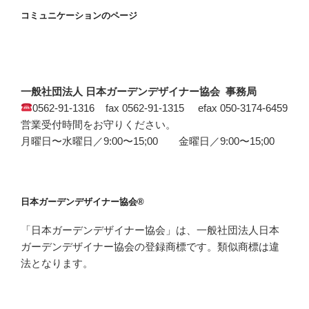
コミュニケーションのページ
一般社団法人 日本ガーデンデザイナー協会 事務局
0562-91-1316 fax 0562-91-1315 efax 050-3174-6459
営業受付時間をお守りください。
月曜日〜水曜日／9:00〜15;00 金曜日／9:00〜15;00
日本ガーデンデザイナー協会®
「日本ガーデンデザイナー協会」は、一般社団法人日本
ガーデンデザイナー協会の登録商標です。類似商標は違
法となります。