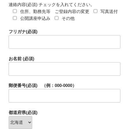
連絡内容(必須) チェックを入れてください。
住所、勤務先等 ご登録内容の変更
写真送付
公開講座申込み
その他
フリガナ(必須)
お名前 (必須)
郵便番号(必須) （例：000-0000）
都道府県(必須)