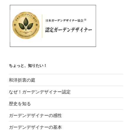
ちょっと、知りたい！
和洋折衷の庭
なぜ！ガーデンデザイナー認定
歴史を知る
ガーデンデザイナーの感性
ガーデンデザイナーの基本