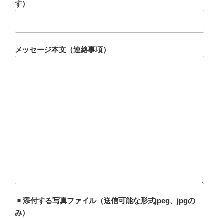
す）
メッセージ本文（連絡事項）
添付する写真ファイル（送信可能な形式jpeg、jpgの
み）