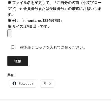
※ ファイル名を変更して、「ご自分の名前（小文字ロー
マ字）＋ 会員番号または受験番号」の形式にお願いしま
す。
※ 例：「nihontarou123456789」
※ サイズ:2MB以下です。
確認後チェックを入れて送信ください。
共有:
Facebook
X