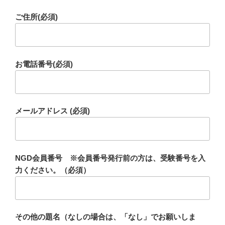
ご住所(必須)
お電話番号(必須)
メールアドレス (必須)
NGD会員番号 ※会員番号発行前の方は、受験番号を入
力ください。（必須）
その他の題名（なしの場合は、「なし」でお願いしま