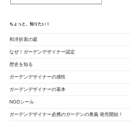
ちょっと、知りたい！
和洋折衷の庭
なぜ！ガーデンデザイナー認定
歴史を知る
ガーデンデザイナーの感性
ガーデンデザイナーの基本
NGDシール
ガーデンデザイナー必携のガーデンの奥義 発売開始！