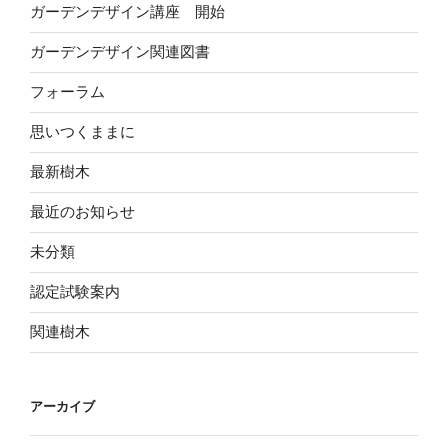
ガーデンデザイン講座 開始
ガーデンデザイン関連図書
フォーラム
思いつくままに
最新樹木
最近のお知らせ
未分類
認定試験案内
関連樹木
アーカイブ