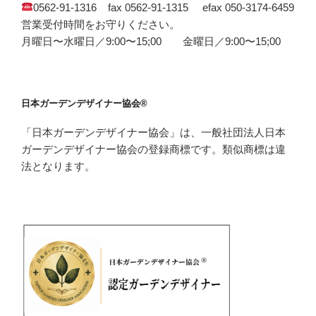
0562-91-1316 fax 0562-91-1315 efax 050-3174-6459
営業受付時間をお守りください。
月曜日〜水曜日／9:00〜15;00 金曜日／9:00〜15;00
日本ガーデンデザイナー協会®
「日本ガーデンデザイナー協会」は、一般社団法人日本
ガーデンデザイナー協会の登録商標です。類似商標は違
法となります。