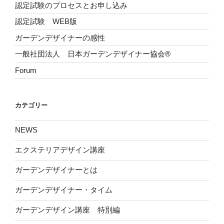
認定試験のプロセスとお申し込み
認定試験 WEB版
ガーデンデザイナーの感性
一般社団法人 日本ガーデンデザイナー協会®
Forum
カテゴリー
NEWS
エクステリアデザイン講座
ガーデンデザイナーとは
ガーデンデザイナー・タイム
ガーデンデザイン講座 特別編