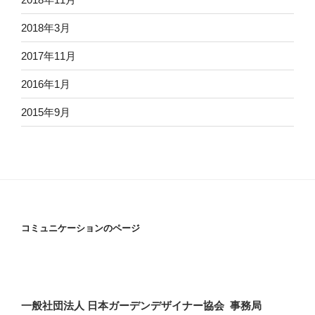
2018年3月
2017年11月
2016年1月
2015年9月
コミュニケーションのページ
一般社団法人 日本ガーデンデザイナー協会 事務局