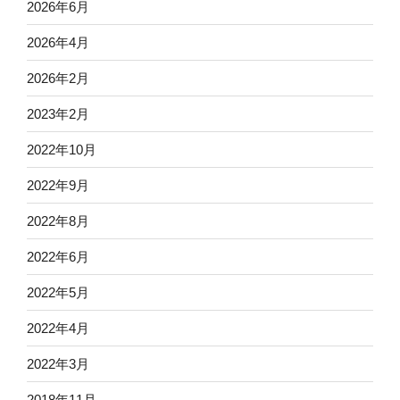
2026年6月
2026年4月
2026年2月
2023年2月
2022年10月
2022年9月
2022年8月
2022年6月
2022年5月
2022年4月
2022年3月
2018年11月