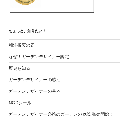
ちょっと、知りたい！
和洋折衷の庭
なぜ！ガーデンデザイナー認定
歴史を知る
ガーデンデザイナーの感性
ガーデンデザイナーの基本
NGDシール
ガーデンデザイナー必携のガーデンの奥義 発売開始！