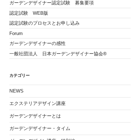
ガーデンデザイナー認定試験 募集要項
認定試験 WEB版
認定試験のプロセスとお申し込み
Forum
ガーデンデザイナーの感性
一般社団法人 日本ガーデンデザイナー協会®
カテゴリー
NEWS
エクステリアデザイン講座
ガーデンデザイナーとは
ガーデンデザイナー・タイム