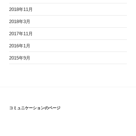
2018年11月
2018年3月
2017年11月
2016年1月
2015年9月
コミュニケーションのページ