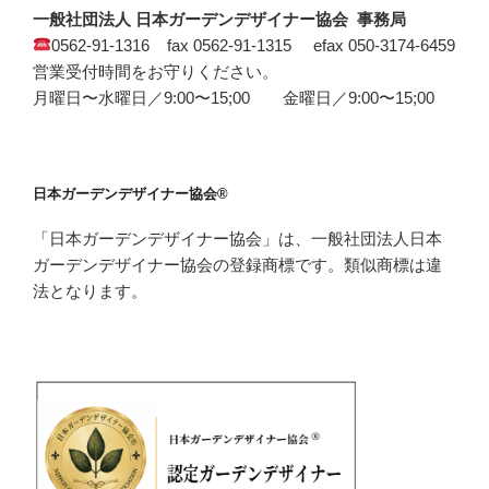
一般社団法人 日本ガーデンデザイナー協会 事務局
0562-91-1316 fax 0562-91-1315 efax 050-3174-6459
営業受付時間をお守りください。
月曜日〜水曜日／9:00〜15;00 金曜日／9:00〜15;00
日本ガーデンデザイナー協会®
「日本ガーデンデザイナー協会」は、一般社団法人日本
ガーデンデザイナー協会の登録商標です。類似商標は違
法となります。