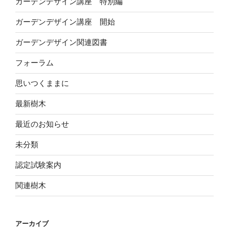
ガーデンデザイン講座 特別編
ガーデンデザイン講座 開始
ガーデンデザイン関連図書
フォーラム
思いつくままに
最新樹木
最近のお知らせ
未分類
認定試験案内
関連樹木
アーカイブ