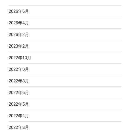
2026年6月
2026年4月
2026年2月
2023年2月
2022年10月
2022年9月
2022年8月
2022年6月
2022年5月
2022年4月
2022年3月