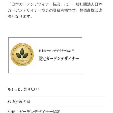
「日本ガーデンデザイナー協会」は、一般社団法人日本
ガーデンデザイナー協会の登録商標です。類似商標は違
法となります。
ちょっと、知りたい！
和洋折衷の庭
なぜ！ガーデンデザイナー認定