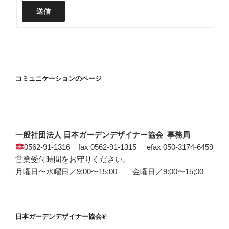
送信
コミュニケーションのページ
一般社団法人 日本ガーデンデザイナー協会 事務局
0562-91-1316 fax 0562-91-1315 efax 050-3174-6459
営業受付時間をお守りください。
月曜日〜水曜日／9:00〜15;00 金曜日／9:00〜15;00
日本ガーデンデザイナー協会®