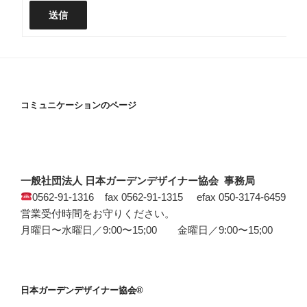
送信
コミュニケーションのページ
一般社団法人 日本ガーデンデザイナー協会 事務局
0562-91-1316 fax 0562-91-1315 efax 050-3174-6459
営業受付時間をお守りください。
月曜日〜水曜日／9:00〜15;00 金曜日／9:00〜15;00
日本ガーデンデザイナー協会®