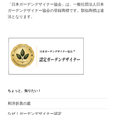
「日本ガーデンデザイナー協会」は、一般社団法人日本
ガーデンデザイナー協会の登録商標です。類似商標は違
法となります。
ちょっと、知りたい！
和洋折衷の庭
なぜ！ガーデンデザイナー認定