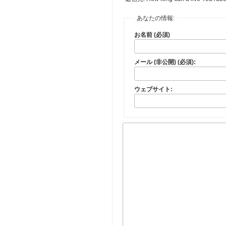
あなたの情報:
お名前 (必須)
メール (非公開) (必須):
ウェブサイト: