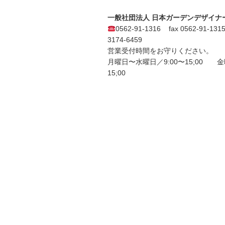
一般社団法人 日本ガーデンデザイナ
0562-91-1316 fax 0562-91-131
3174-6459
営業受付時間をお守りください。
月曜日〜水曜日／9:00〜15;00 金
15;00