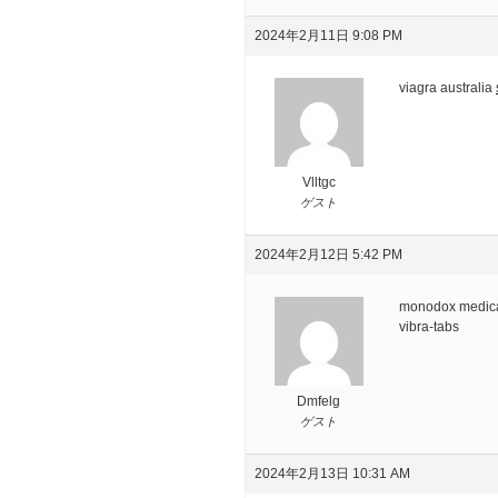
2024年2月11日 9:08 PM
viagra australia
Vlltgc
ゲスト
2024年2月12日 5:42 PM
monodox medic
vibra-tabs
Dmfelg
ゲスト
2024年2月13日 10:31 AM