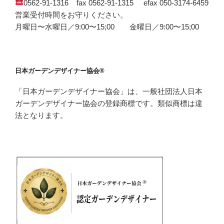
0562-91-1316 fax 0562-91-1315 efax 050-3174-6459
営業受付時間をお守りください。
月曜日〜水曜日／9:00〜15;00 金曜日／9:00〜15;00
日本ガーデンデザイナー協会®
「日本ガーデンデザイナー協会」は、一般社団法人日本
ガーデンデザイナー協会の登録商標です。類似商標は違
法となります。