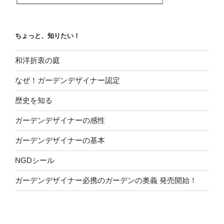
ちょっと、知りたい！
和洋折衷の庭
なぜ！ガーデンデザイナー認定
歴史を知る
ガーデンデザイナーの感性
ガーデンデザイナーの基本
NGDシール
ガーデンデザイナー必携のガーデンの奥義 発売開始！