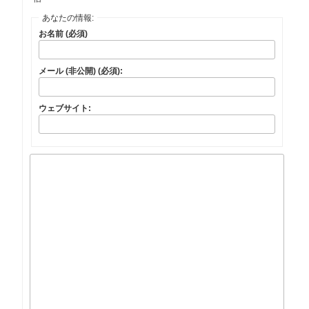
あなたの情報:
お名前 (必須)
メール (非公開) (必須):
ウェブサイト: