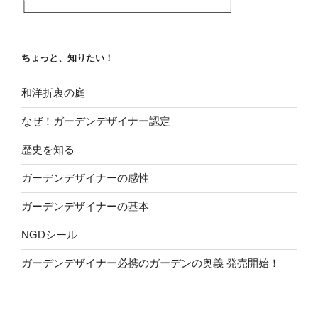
ちょっと、知りたい！
和洋折衷の庭
なぜ！ガーデンデザイナー認定
歴史を知る
ガーデンデザイナーの感性
ガーデンデザイナーの基本
NGDシール
ガーデンデザイナー必携のガーデンの奥義 発売開始！