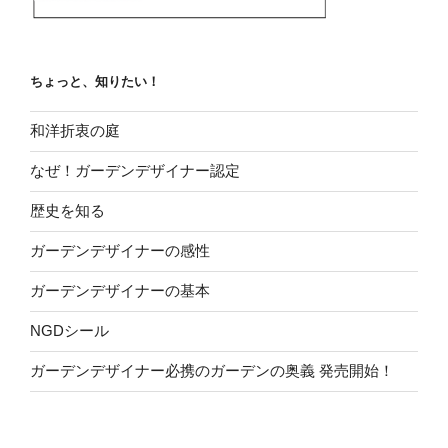
ちょっと、知りたい！
和洋折衷の庭
なぜ！ガーデンデザイナー認定
歴史を知る
ガーデンデザイナーの感性
ガーデンデザイナーの基本
NGDシール
ガーデンデザイナー必携のガーデンの奥義 発売開始！