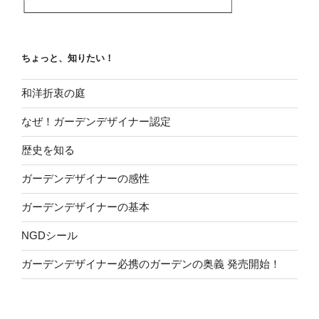
ちょっと、知りたい！
和洋折衷の庭
なぜ！ガーデンデザイナー認定
歴史を知る
ガーデンデザイナーの感性
ガーデンデザイナーの基本
NGDシール
ガーデンデザイナー必携のガーデンの奥義 発売開始！