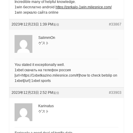
Incredible many of helpful knowledge.
1win бесплатно android
https://zerkalo-1win.milesnice.com/
1win зеркало сайта online
2023年12月23日 1:39 PM
#33867
返信
SalimmOn
ゲスト
You stated it exceptionally well.
1xbet скачать на телефон россия
[url=https://1xbetkazino.milesnice.com/#]how to check betslip on
1xbet[/url] 1xbet sports
2023年12月23日 2:52 PM
#33903
返信
Karinatus
ゲスト
Seriously a good deal of terrific data.