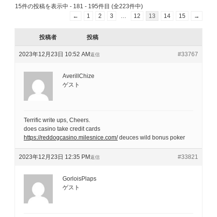
15件の投稿を表示中 - 181 - 195件目 (全223件中)
←
1
2
3
…
12
13
14
15
→
投稿者
投稿
2023年12月23日 10:52 AM
#33767
返信
AverillChize
ゲスト
Terrific write ups, Cheers.
does casino take credit cards
https://reddogcasino.milesnice.com/
deuces wild bonus poker
2023年12月23日 12:35 PM
#33821
返信
GorloisPlaps
ゲスト