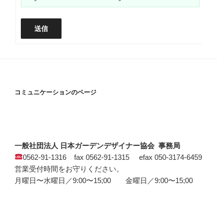
送信
コミュニケーションのページ
一般社団法人 日本ガーデンデザイナー協会 事務局
0562-91-1316 fax 0562-91-1315 efax 050-3174-6459
営業受付時間をお守りください。
月曜日〜水曜日／9:00〜15;00 金曜日／9:00〜15;00