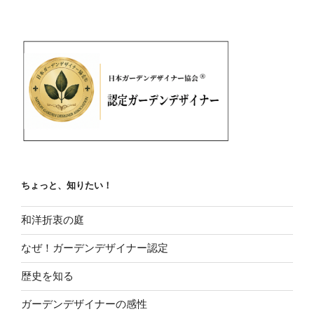
ちょっと、知りたい！
和洋折衷の庭
なぜ！ガーデンデザイナー認定
歴史を知る
ガーデンデザイナーの感性