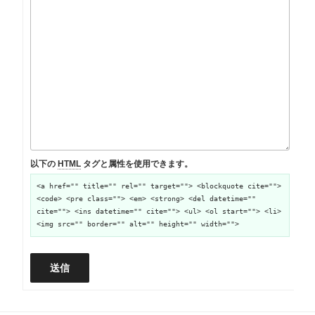
以下の
HTML
タグと属性を使用できます。
<a href="" title="" rel="" target=""> <blockquote cite="">
<code> <pre class=""> <em> <strong> <del datetime=""
cite=""> <ins datetime="" cite=""> <ul> <ol start=""> <li>
<img src="" border="" alt="" height="" width="">
送信