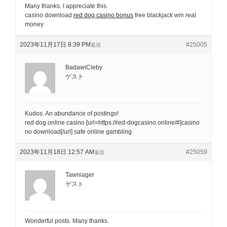
Many thanks. I appreciate this.
casino download
red dog casino bonus
free blackjack win real
money
2023年11月17日 8:39 PM
#25005
返信
BadawiCleby
ゲスト
Kudos. An abundance of postings!
red dog online casino [url=https://red-dogcasino.online/#]casino
no download[/url] safe online gambling
2023年11月18日 12:57 AM
#25059
返信
Tawniager
ゲスト
Wonderful posts. Many thanks.