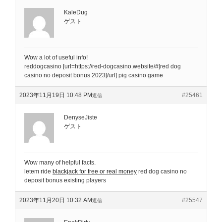
KaleDug
ゲスト
Wow a lot of useful info!
reddogcasino [url=https://red-dogcasino.website/#]red dog
casino no deposit bonus 2023[/url] pig casino game
2023年11月19日 10:48 PM
#25461
返信
DenyseJiste
ゲスト
Wow many of helpful facts.
letem ride
blackjack for free or real money
red dog casino no
deposit bonus existing players
2023年11月20日 10:32 AM
#25547
返信