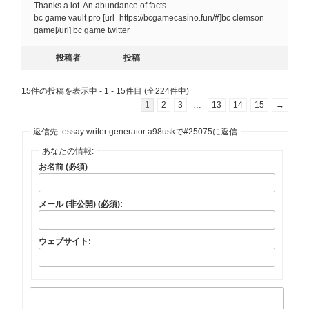
Thanks a lot. An abundance of facts.
bc game vault pro [url=https://bcgamecasino.fun/#]bc clemson
game[/url] bc game twitter
投稿者
投稿
15件の投稿を表示中 - 1 - 15件目 (全224件中)
1
2
3
…
13
14
15
→
返信先: essay writer generator a98uskで#25075に返信
あなたの情報:
お名前 (必須)
メール (非公開) (必須):
ウェブサイト: