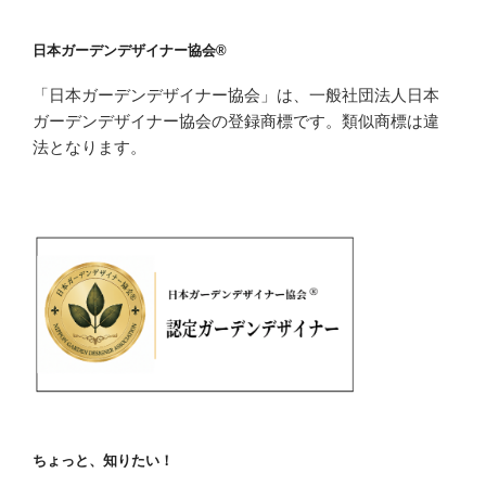
日本ガーデンデザイナー協会®
「日本ガーデンデザイナー協会」は、一般社団法人日本
ガーデンデザイナー協会の登録商標です。類似商標は違
法となります。
ちょっと、知りたい！