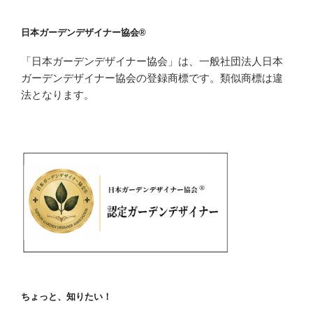
日本ガーデンデザイナー協会®
「日本ガーデンデザイナー協会」は、一般社団法人日本
ガーデンデザイナー協会の登録商標です。類似商標は違
法となります。
ちょっと、知りたい！