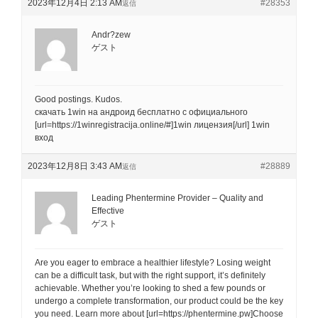
2023年12月4日 2:13 AM
#28353
返信
Andr?zew
ゲスト
Good postings. Kudos.
скачать 1win на андроид бесплатно с официального
[url=https://1winregistracija.online/#]1win лицензия[/url] 1win
вход
2023年12月8日 3:43 AM
#28889
返信
Leading Phentermine Provider – Quality and
Effective
ゲスト
Are you eager to embrace a healthier lifestyle? Losing weight
can be a difficult task, but with the right support, it’s definitely
achievable. Whether you’re looking to shed a few pounds or
undergo a complete transformation, our product could be the key
you need. Learn more about [url=https://phentermine.pw]Choose