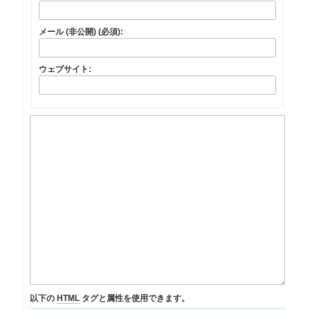
メール (非公開) (必須):
ウェブサイト:
以下の
HTML
タグと属性を使用できます。