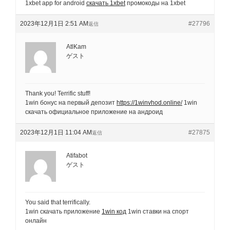
1xbet app for android
скачать 1xbet
промокоды на 1xbet
2023年12月1日 2:51 AM
#27796
返信
AtlKam
ゲスト
Thank you! Terrific stuff!
1win бонус на первый депозит
https://1winvhod.online/
1win
скачать официальное приложение на андроид
2023年12月1日 11:04 AM
#27875
返信
Atifabot
ゲスト
You said that terrifically.
1win скачать приложение
1win код
1win ставки на спорт
онлайн