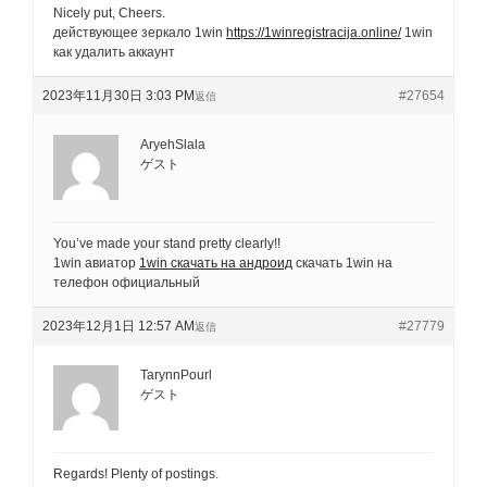
Nicely put, Cheers.
действующее зеркало 1win
https://1winregistracija.online/
1win
как удалить аккаунт
2023年11月30日 3:03 PM
#27654
返信
AryehSlala
ゲスト
You’ve made your stand pretty clearly!!
1win авиатор
1win скачать на андроид
скачать 1win на
телефон официальный
2023年12月1日 12:57 AM
#27779
返信
TarynnPourl
ゲスト
Regards! Plenty of postings.