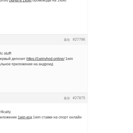
ndroid
скачать 1xbet
промокоды на 1xbet
#27796
返信
c stuff!
первый депозит
https://1winvhod.online/
1win
альное приложение на андроид
#27875
返信
ifically.
приложение
1win код
1win ставки на спорт онлайн