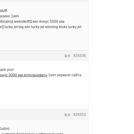
tuff!
казино 1win
noficialnyj.website/#]1win бонус 5000 как
] lucky jet big win lucky jet winning tricks lucky jet
#28336
返信
ank you!
бонус 5000 как использовать
1win зеркало сайта
#28353
返信
Kudos.
а андроид бесплатно с официального