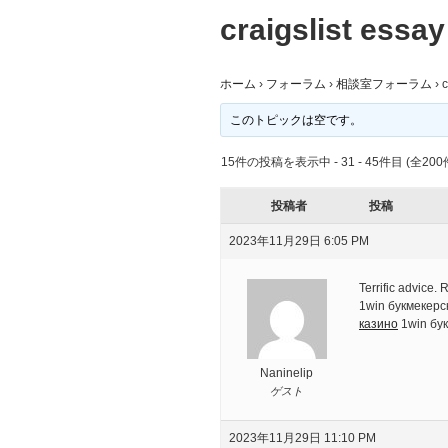
craigslist essay
ホーム
›
フォーラム
›
相談室フォーラム
›
c
このトピックは空です。
15件の投稿を表示中 - 31 - 45件目 (全200
投稿者
投稿
2023年11月29日 6:05 PM
Terrific advice.
1win букмекерс
казино
1win бу
Naninelip
ゲスト
2023年11月29日 11:10 PM