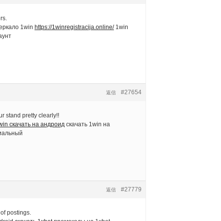
rs.
еркало 1win
https://1winregistracija.online/
1win
аунт
#27654
返信
 stand pretty clearly!!
win скачать на андроид
скачать 1win на
иальный
#27779
返信
of postings.