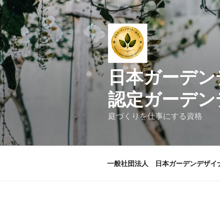
コ
ン
テ
ン
ツ
へ
日本ガ
ス
キ
認定ガーデン
ッ
プ
庭づくりを仕事にする資格
一般社団法人 日本ガーデンデザイ