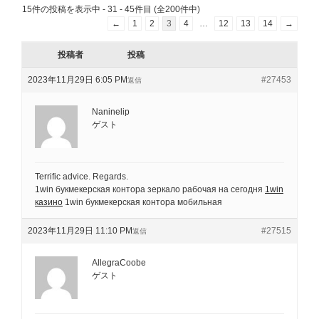
15件の投稿を表示中 - 31 - 45件目 (全200件中)
←
1
2
3
4
…
12
13
14
→
投稿者
投稿
2023年11月29日 6:05 PM
#27453
返信
Naninelip
ゲスト
Terrific advice. Regards.
1win букмекерская контора зеркало рабочая на сегодня
1win
казино
1win букмекерская контора мобильная
2023年11月29日 11:10 PM
#27515
返信
AllegraCoobe
ゲスト