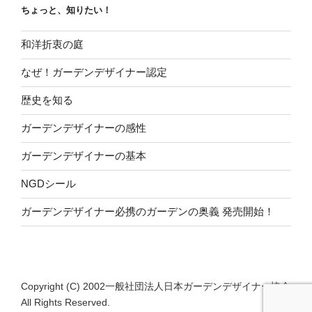
ちょっと、知りたい！
和洋折衷の庭
なぜ！ガーデンデザイナー認定
歴史を知る
ガーデンデザイナーの感性
ガーデンデザイナーの基本
NGDシール
ガーデンデザイナー必携のガーデンの奥義 発売開始！
Copyright (C) 2002一般社団法人日本ガーデンデザイナー協会
All Rights Reserved.