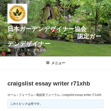
コ
ン
テ
ン
ツ
日本ガーデンデザイナー協会
へ
® 認定ガー
ス
デンデザイナー
キ
ッ
庭づくりを仕事にする資格
プ
メニュー
craigslist essay writer r71xhb
ホーム
›
フォーラム
›
相談室フォーラム
›
craigslist essay writer r71xhb
このトピックは空です。