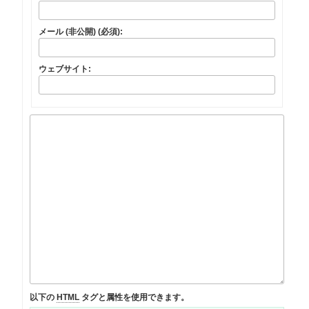
メール (非公開) (必須):
ウェブサイト:
以下の
HTML
タグと属性を使用できます。