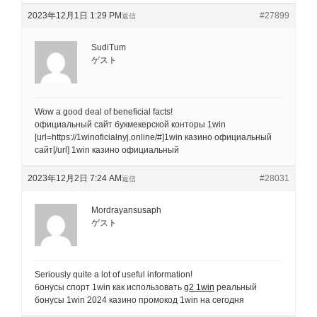
2023年12月1日 1:29 PM
#27899
返信
SudiTum
ゲスト
Wow a good deal of beneficial facts!
официальный сайт букмекерской конторы 1win
[url=https://1winoficialnyj.online/#]1win казино официальный
сайт[/url] 1win казино официальный
2023年12月2日 7:24 AM
#28031
返信
Mordrayansusaph
ゲスト
Seriously quite a lot of useful information!
бонусы спорт 1win как использовать
g2 1win
реальный
бонусы 1win 2024 казино промокод 1win на сегодня