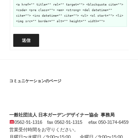
<a href="" title="" rel="" target=""> <blockquote cite="">
<code> <pre class=""> <em> <strong> <del datetime=""
cite=""> <ins datetime="" cite=""> <ul> <ol start=""> <li>
<img src="" border="" alt="" height="" width="">
送信
コミュニケーションのページ
一般社団法人 日本ガーデンデザイナー協会 事務局
0562-91-1316 fax 0562-91-1315 efax 050-3174-6459
営業受付時間をお守りください。
月曜日〜水曜日／9:00〜15;00 金曜日／9:00〜15;00