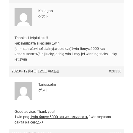
Kailagab
ゲスト
Thanks, Helpful stuff!
как выиграть в казино 1win
[url=https://1winoficialnyj.website/#]1win бонус 5000 как
использовать[/url] lucky jet big win lucky jet winning tricks lucky
jet 1win
2023年12月4日 12:11 AM
#28336
返信
Tariqscelm
ゲスト
Good advice. Thank you!
1win png
1win бонус 5000 как использовать
1win зеркало
сайта на сегодня