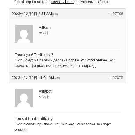
1xbet app for android
скачать 1xbet
промокоды на 1xbet
2023年12月1日 2:51 AM
#27796
返信
AtlKam
ゲスト
Thank you! Terrific stuff!
1win бонус на первый депозит
https://1winvhod.online/
1win
скачать официальное приложение на андроид
2023年12月1日 11:04 AM
#27875
返信
Atifabot
ゲスト
You said that terrifically.
1win скачать приложение
1win код
1win ставки на спорт
онлайн