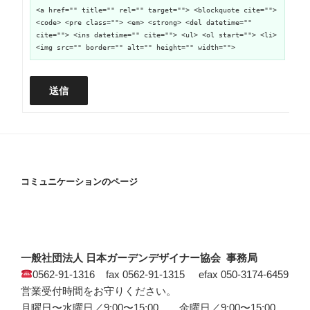
<a href="" title="" rel="" target=""> <blockquote cite="">
<code> <pre class=""> <em> <strong> <del datetime=""
cite=""> <ins datetime="" cite=""> <ul> <ol start=""> <li>
<img src="" border="" alt="" height="" width="">
送信
コミュニケーションのページ
一般社団法人 日本ガーデンデザイナー協会 事務局
0562-91-1316 fax 0562-91-1315 efax 050-3174-6459
営業受付時間をお守りください。
月曜日〜水曜日／9:00〜15;00 金曜日／9:00〜15;00