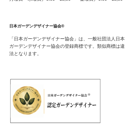
日本ガーデンデザイナー協会®
「日本ガーデンデザイナー協会」は、一般社団法人日本
ガーデンデザイナー協会の登録商標です。類似商標は違
法となります。