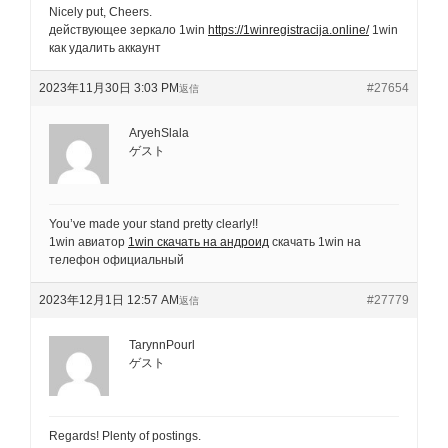
Nicely put, Cheers.
действующее зеркало 1win
https://1winregistracija.online/
1win
как удалить аккаунт
2023年11月30日 3:03 PM
#27654
返信
AryehSlala
ゲスト
You’ve made your stand pretty clearly!!
1win авиатор
1win скачать на андроид
скачать 1win на
телефон официальный
2023年12月1日 12:57 AM
#27779
返信
TarynnPourl
ゲスト
Regards! Plenty of postings.