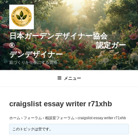
コ
ン
テ
ン
ツ
日本ガーデンデザイナー協会
へ
® 認定ガー
ス
デンデザイナー
キ
ッ
庭づくりを仕事にする資格
プ
メニュー
craigslist essay writer r71xhb
ホーム
›
フォーラム
›
相談室フォーラム
›
craigslist essay writer r71xhb
このトピックは空です。