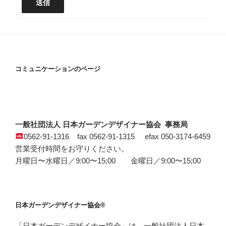
送信
コミュニケーションのページ
一般社団法人 日本ガーデンデザイナー協会 事務局
0562-91-1316 fax 0562-91-1315 efax 050-3174-6459
営業受付時間をお守りください。
月曜日〜水曜日／9:00〜15;00 金曜日／9:00〜15;00
日本ガーデンデザイナー協会®
「日本ガーデンデザイナー協会」は、一般社団法人日本