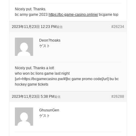
Nicely put. Thanks.
bc army game 2023
https://bc-game-casino.online/
bcgame top
2023年11月23日 12:23 PM
#26234
返信
Deon?hoaks
ゲスト
Nicely put. Thanks a lot!
who won bc lions game last night
[url=https://bcgamecasino.pw/#]bc game promo code[/url] bu bc
hockey game tickets
2023年11月23日 5:38 PM
#26288
返信
GhusunGen
ゲスト