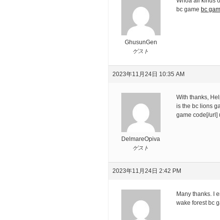
Whoa all kinds of
bc game
bc ga
GhusunGen
ゲスト
2023年11月24日 10:35 AM
With thanks, Hel
is the bc lions 
game code[/url]
DelmareOpiva
ゲスト
2023年11月24日 2:42 PM
Many thanks. I en
wake forest bc