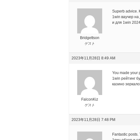
Superb advice. 
1win ваучер на
и для 1win 202
Bridgettson
ゲスト
2023年11月28日 8:49 AM
You made your p
1win рейтинг бу
казино зеркало[/
FalconKiz
ゲスト
2023年11月28日 7:48 PM
Fantastic posts.
1вин обзор и с