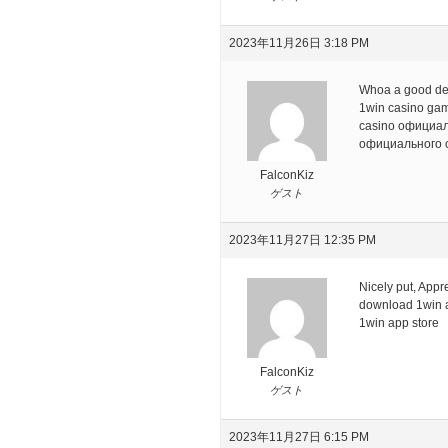
2023年11月26日 3:18 PM
Whoa a good dea
1win casino gam
casino официал
официального 
FalconKiz
ゲスト
2023年11月27日 12:35 PM
Nicely put, Appre
download 1win ap
1win app store
FalconKiz
ゲスト
2023年11月27日 6:15 PM