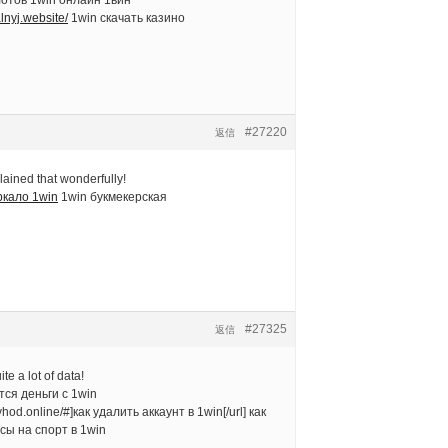
alnyj.website/
1win скачать казино
#27220
返信
lained that wonderfully!
ркало 1win
1win букмекерская
#27325
返信
te a lot of data!
тся деньги с 1win
nvhod.online/#]как удалить аккаунт в 1win[/url] как
сы на спорт в 1win