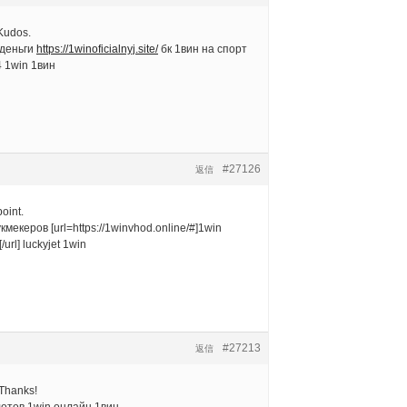
Kudos.
 деньги
https://1winoficialnyj.site/
бк 1вин на спорт
4 1win 1вин
#27126
返信
oint.
кмекеров [url=https://1winvhod.online/#]1win
url] luckyjet 1win
#27213
返信
 Thanks!
лотов 1win онлайн 1вин