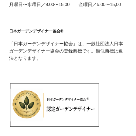
月曜日〜水曜日／9:00〜15;00 金曜日／9:00〜15;00
日本ガーデンデザイナー協会®
「日本ガーデンデザイナー協会」は、一般社団法人日本
ガーデンデザイナー協会の登録商標です。類似商標は違
法となります。