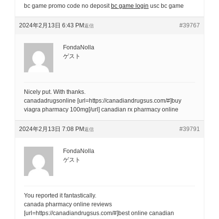
bc game promo code no deposit
bc game login
usc bc game
2024年2月13日 6:43 PM
#39767
返信
FondaNolla
ゲスト
Nicely put. With thanks.
canadadrugsonline [url=https://canadiandrugsus.com/#]buy
viagra pharmacy 100mg[/url] canadian rx pharmacy online
2024年2月13日 7:08 PM
#39791
返信
FondaNolla
ゲスト
You reported it fantastically.
canada pharmacy online reviews
[url=https://canadiandrugsus.com/#]best online canadian