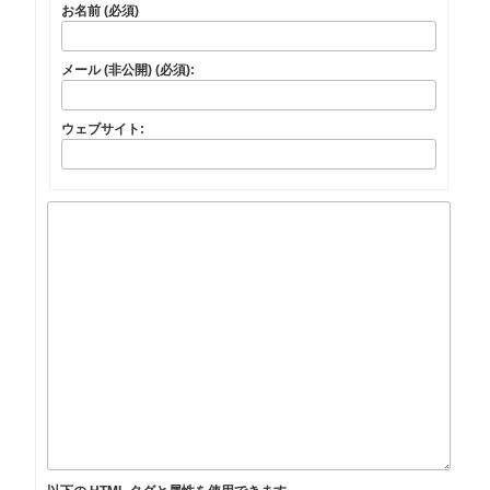
お名前 (必須)
メール (非公開) (必須):
ウェブサイト: