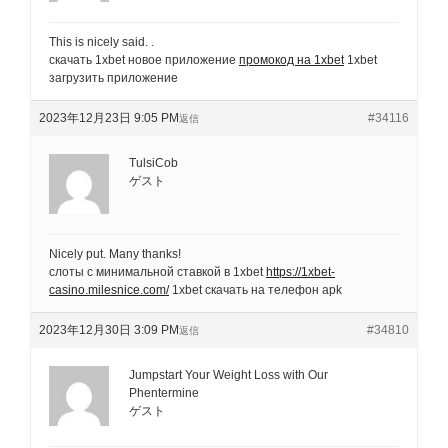
This is nicely said. .
скачать 1xbet новое приложение
промокод на 1xbet
1xbet
загрузить приложение
2023年12月23日 9:05 PM
#34116
返信
TulsiCob
ゲスト
Nicely put. Many thanks!
слоты с минимальной ставкой в 1xbet
https://1xbet-
casino.milesnice.com/
1xbet скачать на телефон apk
2023年12月30日 3:09 PM
#34810
返信
Jumpstart Your Weight Loss with Our
Phentermine
ゲスト