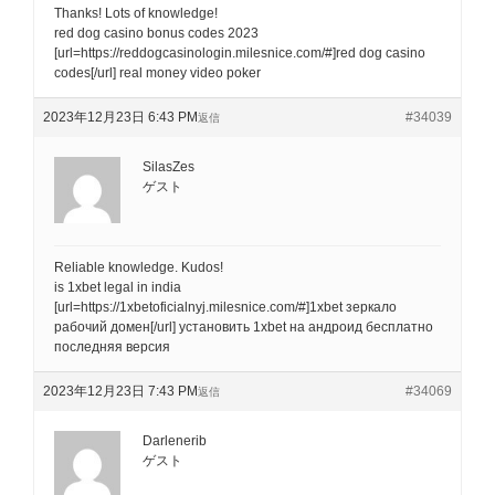
Thanks! Lots of knowledge!
red dog casino bonus codes 2023
[url=https://reddogcasinologin.milesnice.com/#]red dog casino
codes[/url] real money video poker
2023年12月23日 6:43 PM
#34039
返信
SilasZes
ゲスト
Reliable knowledge. Kudos!
is 1xbet legal in india
[url=https://1xbetoficialnyj.milesnice.com/#]1xbet зеркало
рабочий домен[/url] установить 1xbet на андроид бесплатно
последняя версия
2023年12月23日 7:43 PM
#34069
返信
Darlenerib
ゲスト