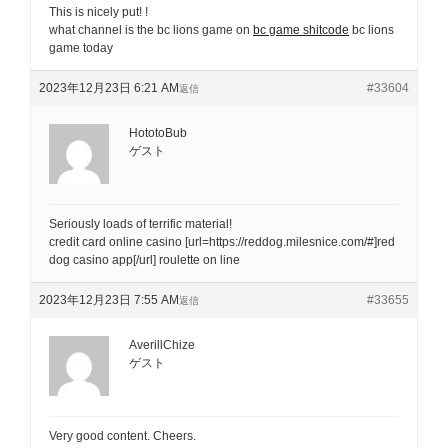
This is nicely put! !
what channel is the bc lions game on
bc game shitcode
bc lions
game today
2023年12月23日 6:21 AM
#33604
返信
HototoBub
ゲスト
Seriously loads of terrific material!
credit card online casino [url=https://reddog.milesnice.com/#]red
dog casino app[/url] roulette on line
2023年12月23日 7:55 AM
#33655
返信
AverillChize
ゲスト
Very good content. Cheers.