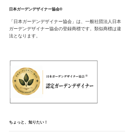
日本ガーデンデザイナー協会®
「日本ガーデンデザイナー協会」は、一般社団法人日本
ガーデンデザイナー協会の登録商標です。類似商標は違
法となります。
ちょっと、知りたい！