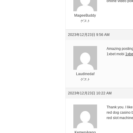
online video po
MageeBuddy
ゲスト
2023年12月23日 9:56 AM
Amazing posting
1xbet mobi
1xbet
Laudinedaf
ゲスト
2023年12月23日 10:22 AM
Thank you. I like 
red dog casino b
red slot machine
KemenAreno