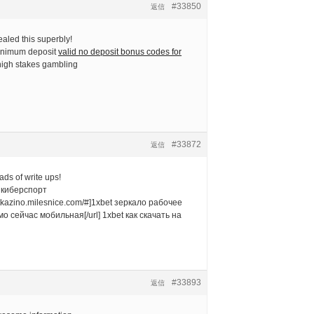
#33850
返信
ealed this superbly!
inimum deposit
valid no deposit bonus codes for
igh stakes gambling
#33872
返信
ads of write ups!
а киберспорт
betkazino.milesnice.com/#]1xbet зеркало рабочее
о сейчас мобильная[/url] 1xbet как скачать на
#33893
返信