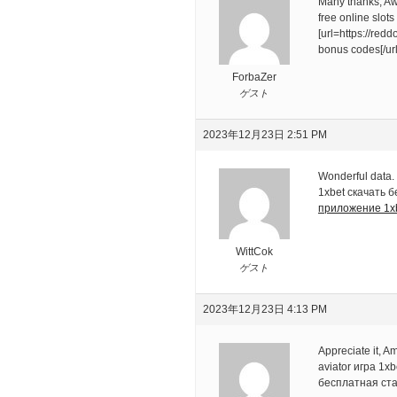
Many thanks, Aw
free online slot
[url=https://re
bonus codes[/url
ForbaZer
ゲスト
2023年12月23日 2:51 PM
Wonderful data.
1xbet скачать
приложение 1x
WittCok
ゲスト
2023年12月23日 4:13 PM
Appreciate it, A
aviator игра 1x
бесплатная ста