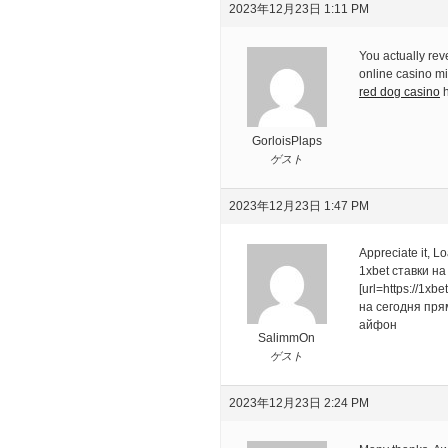
2023年12月23日 1:11 PM
You actually rev
online casino m
red dog casino
h
GorloisPlaps
ゲスト
2023年12月23日 1:47 PM
Appreciate it, Lo
1xbet ставки н
[url=https://1x
на сегодня прям
айфон
SalimmOn
ゲスト
2023年12月23日 2:24 PM