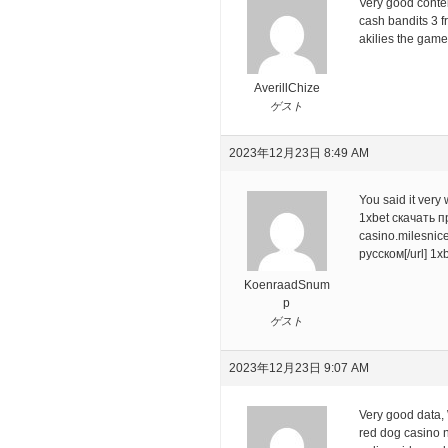
Very good conte
cash bandits 3 f
akilies the game
AverillChize
ゲスト
2023年12月23日 8:49 AM
You said it very w
1xbet скачать п
casino.milesnic
русском[/url] 1xb
KoenraadSnum
p
ゲスト
2023年12月23日 9:07 AM
Very good data, 
red dog casino 