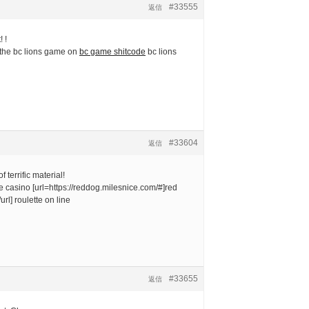
#33555
返信
! !
 the bc lions game on
bc game shitcode
bc lions
#33604
返信
f terrific material!
ne casino [url=https://reddog.milesnice.com/#]red
rl] roulette on line
#33655
返信