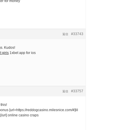
ker for money
#33743
返信
s. Kudos!
 giris
1xbet app for ios
#33757
返信
this!
onus [url=https://reddogcasino.milesnice.com/#]lil
[/url] online casino craps