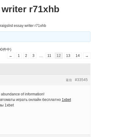
 writer r71xhb
raigslist essay writer r71xhb
00件中)
←
1
2
3
…
11
12
13
14
→
#33545
返信
 abundance of information!
автоматы играть онлайн бесплатно
1xbet
ы 1xbet