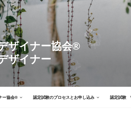
ーデンデザイナ
デザイナー
ナー協会®
認定試験のプロセスとお申し込み
認定試験 