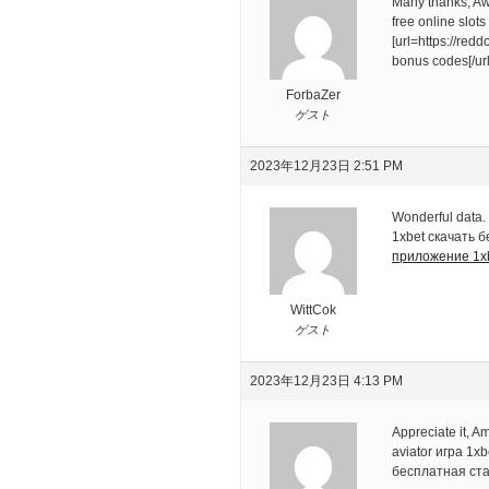
Many thanks, Aw
free online slot
[url=https://re
bonus codes[/url
ForbaZer
ゲスト
2023年12月23日 2:51 PM
Wonderful data.
1xbet скачать
приложение 1x
WittCok
ゲスト
2023年12月23日 4:13 PM
Appreciate it, A
aviator игра 1x
бесплатная ста