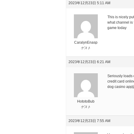
2023年12月23日 5:11 AM
This is nicely put
what channel is
game today
CaralynEnasp
ゲスト
2023年12月23日 6:21 AM
Seriously loads o
credit card onli
dog casino app[/u
HototoBub
ゲスト
2023年12月23日 7:55 AM