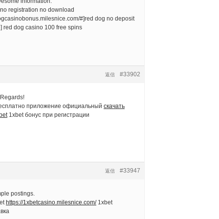
esome information.
s no registration no download
ddogcasinobonus.milesnice.com/#]red dog no deposit
] red dog casino 100 free spins
#33902
返信
 Regards!
 бесплатно приложение официальный
скачать
bet
1xbet бонус при регистрации
#33947
返信
mple postings.
bet
https://1xbetcasino.milesnice.com/
1xbet
вка