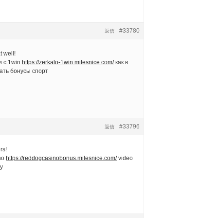
#33780
返信
t well!
и с 1win
https://zerkalo-1win.milesnice.com/
как в
ать бонусы спорт
#33796
返信
rs!
ino
https://reddogcasinobonus.milesnice.com/
video
ey