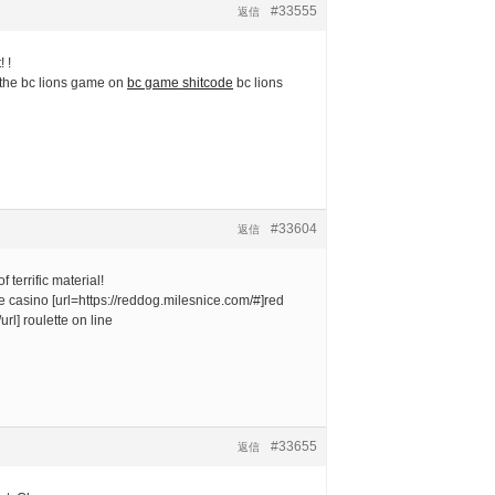
#33555
返信
! !
 the bc lions game on
bc game shitcode
bc lions
#33604
返信
f terrific material!
ne casino [url=https://reddog.milesnice.com/#]red
rl] roulette on line
#33655
返信