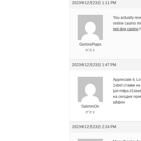
2023年12月23日 1:11 PM
You actually rev
online casino m
red dog casino
h
GorloisPlaps
ゲスト
2023年12月23日 1:47 PM
Appreciate it, Lo
1xbet ставки н
[url=https://1x
на сегодня прям
айфон
SalimmOn
ゲスト
2023年12月23日 2:24 PM