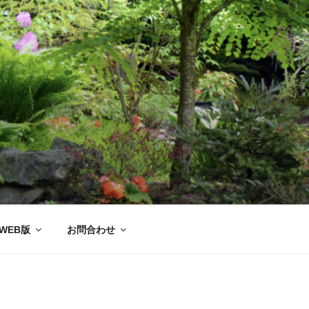
ー協会®
WEB版
お問合わせ