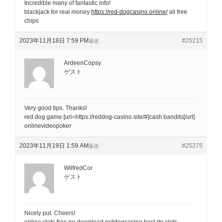
Incredible many of fantastic info!
blackjack for real money
https://red-dogcasino.online/
all free
chips
2023年11月18日 7:59 PM
#25215
返信
ArdeenCopsy
ゲスト
Very good tips. Thanks!
red dog game [url=https://reddog-casino.site/#]cash bandits[/url]
onlinevideopoker
2023年11月19日 1:59 AM
#25275
返信
WilfredCor
ゲスト
Nicely put. Cheers!
online slots free no download
reddogcasino
best rtp slots