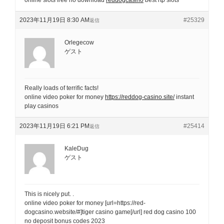
2023年11月19日 8:30 AM
#25329
返信
Orlegecow
ゲスト
Really loads of terrific facts!
online video poker for money
https://reddog-casino.site/
instant
play casinos
2023年11月19日 6:21 PM
#25414
返信
KaleDug
ゲスト
This is nicely put. .
online video poker for money [url=https://red-
dogcasino.website/#]tiger casino game[/url] red dog casino 100
no deposit bonus codes 2023