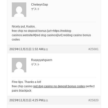
ChetwynSap
ゲスト
Nicely put, Kudos.
free chip no deposit bonus [url=https://reddog-
casinos.website/#]red dog casinos[/url] reddog casino bonus
codes
2023年11月21日 1:32 AM
#25681
返信
Ruqayyahguern
ゲスト
Fine tips. Thanks a lot!
free chip casino
red dog casino no deposit bonus codes
perfect
pairs blackjack
2023年11月21日 4:25 PM
#25820
返信