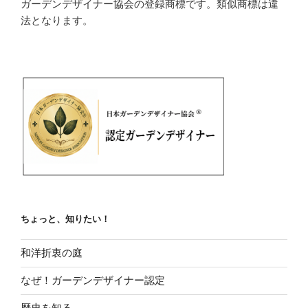
ガーデンデザイナー協会の登録商標です。類似商標は違
法となります。
ちょっと、知りたい！
和洋折衷の庭
なぜ！ガーデンデザイナー認定
歴史を知る