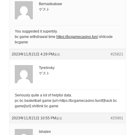
Bernadeabaw
ゲスト
You suggested it superbly.
bc game withdrawal time
https://bcgamecasino.fun/
shitcode
bcgame
2023年11月21日 4:29 PM
#25821
返信
Tyreliroky
ゲスト
Seriously quite a lot of helpful data.
pc bc basketball game [url=https://bcgamecasino.fun/#]hack bc
game[/url] shitlink bc game
2023年11月21日 10:55 PM
#25901
返信
Ishalen