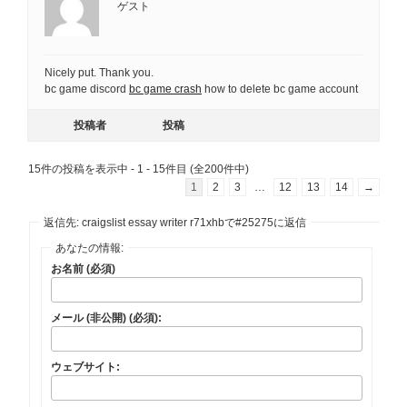
ゲスト
Nicely put. Thank you.
bc game discord
bc game crash
how to delete bc game account
投稿者
投稿
15件の投稿を表示中 - 1 - 15件目 (全200件中)
1
2
3
…
12
13
14
→
返信先: craigslist essay writer r71xhbで#25275に返信
あなたの情報:
お名前 (必須)
メール (非公開) (必須):
ウェブサイト: