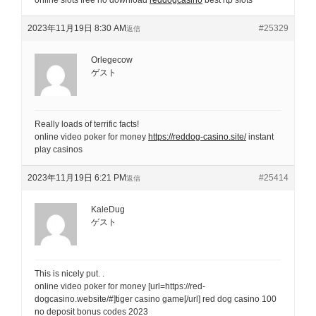
2023年11月19日 8:30 AM
#25329
返信
Orlegecow
ゲスト
Really loads of terrific facts!
online video poker for money
https://reddog-casino.site/
instant
play casinos
2023年11月19日 6:21 PM
#25414
返信
KaleDug
ゲスト
This is nicely put. .
online video poker for money [url=https://red-
dogcasino.website/#]tiger casino game[/url] red dog casino 100
no deposit bonus codes 2023