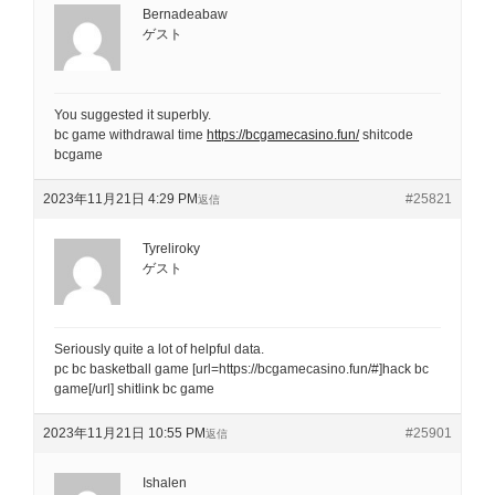
Bernadeabaw
ゲスト
You suggested it superbly.
bc game withdrawal time
https://bcgamecasino.fun/
shitcode
bcgame
2023年11月21日 4:29 PM
#25821
返信
Tyreliroky
ゲスト
Seriously quite a lot of helpful data.
pc bc basketball game [url=https://bcgamecasino.fun/#]hack bc
game[/url] shitlink bc game
2023年11月21日 10:55 PM
#25901
返信
Ishalen