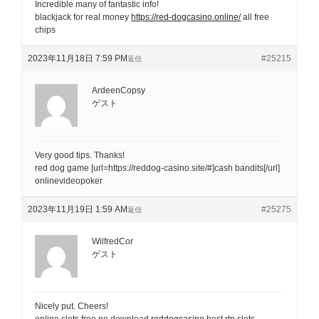
Incredible many of fantastic info!
blackjack for real money
https://red-dogcasino.online/
all free
chips
2023年11月18日 7:59 PM
#25215
返信
ArdeenCopsy
ゲスト
Very good tips. Thanks!
red dog game [url=https://reddog-casino.site/#]cash bandits[/url]
onlinevideopoker
2023年11月19日 1:59 AM
#25275
返信
WilfredCor
ゲスト
Nicely put. Cheers!
online slots free no download
reddogcasino
best rtp slots